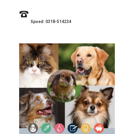
Spoed: 0318-514234