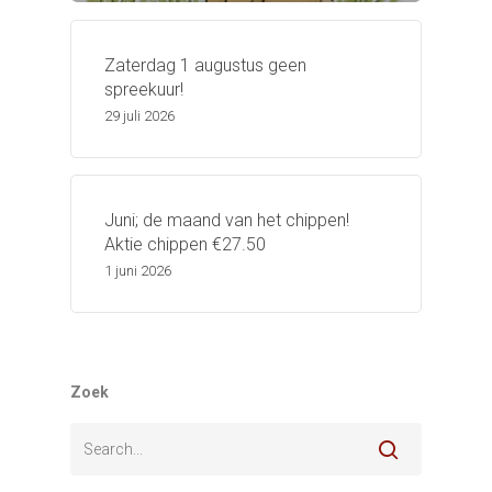
Zaterdag 1 augustus geen
spreekuur!
29 juli 2026
Juni; de maand van het chippen!
Aktie chippen €27.50
1 juni 2026
Zoek