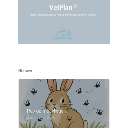
Nieuws
Pas op met vliegen!!
4 augustus 2026