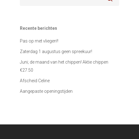
Recente berichten
Pas op met vliegen!!
Zaterdag 1 augustus geen spreekuur!
Juni; de maand van het chippen! Aktie chippen
€27.50
Afscheid Celine
Aangepaste openingstijden