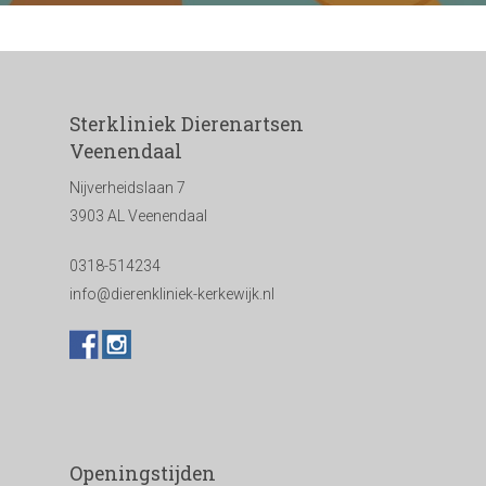
Sterkliniek Dierenartsen
Veenendaal
Nijverheidslaan 7
3903 AL Veenendaal
0318-514234
info@dierenkliniek-kerkewijk.nl
Openingstijden