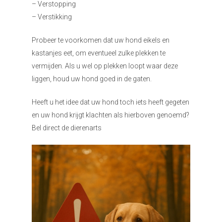
– Verstopping
– Verstikking
Probeer te voorkomen dat uw hond eikels en
kastanjes eet, om eventueel zulke plekken te
vermijden. Als u wel op plekken loopt waar deze
liggen, houd uw hond goed in de gaten.
Heeft u het idee dat uw hond toch iets heeft gegeten
en uw hond krijgt klachten als hierboven genoemd?
Bel direct de dierenarts