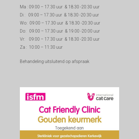
Ma : 09:00 – 17.30 uur & 18.30 -20:30 uur
Di : 09:00 – 17.30 uur & 18.30 -20:30 uur
Wo: 09:00 – 17.30 uur & 18.30 -20:30 uur
Do: 09:00 – 17.30 uur & 19.00 -20:00 uur
Vr: 09:00 – 17.30 uur & 18.30 -20:30 uur
Za : 10:00 – 11:30 uur
Behandeling uitsluitend op afspraak