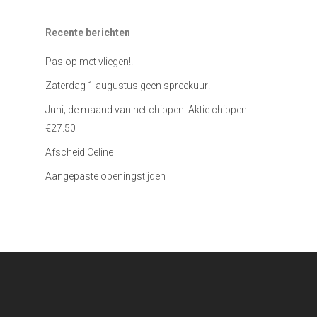
Recente berichten
Pas op met vliegen!!
Zaterdag 1 augustus geen spreekuur!
Juni; de maand van het chippen! Aktie chippen
€27.50
Afscheid Celine
Aangepaste openingstijden