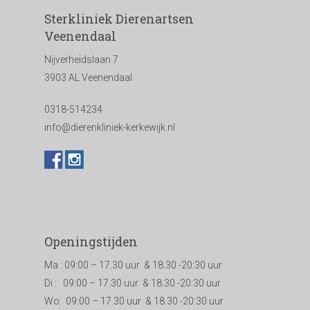
Sterkliniek Dierenartsen
Veenendaal
Nijverheidslaan 7
3903 AL Veenendaal
0318-514234
info@dierenkliniek-kerkewijk.nl
Openingstijden
Ma : 09:00 – 17.30 uur & 18.30 -20:30 uur
Di : 09:00 – 17.30 uur & 18.30 -20:30 uur
Wo: 09:00 – 17.30 uur & 18.30 -20:30 uur