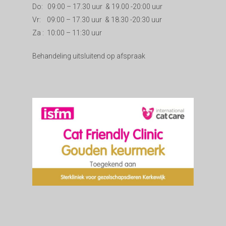
Do: 09:00 – 17.30 uur & 19.00 -20:00 uur
Vr: 09:00 – 17.30 uur & 18.30 -20:30 uur
Za : 10:00 – 11:30 uur
Behandeling uitsluitend op afspraak